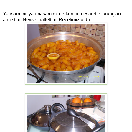
Yapsam mı, yapmasam mı derken bir cesaretle turunçları
almıştım. Neyse, hallettim. Reçelimiz oldu.