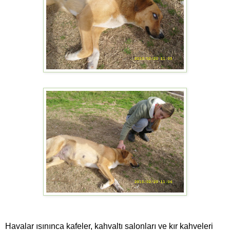
Havalar ısınınca kafeler, kahvaltı salonları ve kır kahveleri