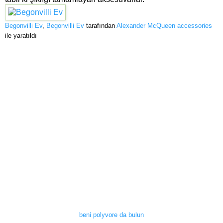
Begonvilli Ev
,
Begonvilli Ev
tarafından
Alexander McQueen accessories
ile yaratıldı
beni polyvore da bulun