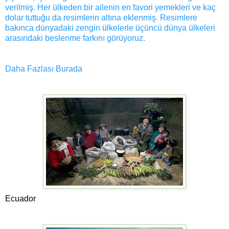
verilmiş. Her ülkeden bir ailenin en favori yemekleri ve kaç
dolar tuttuğu da resimlerin altına eklenmiş. Resimlere
bakınca dünyadaki zengin ülkelerle üçüncü dünya ülkeleri
arasındaki beslenme farkını görüyoruz.
Daha Fazlası Burada
Ecuador