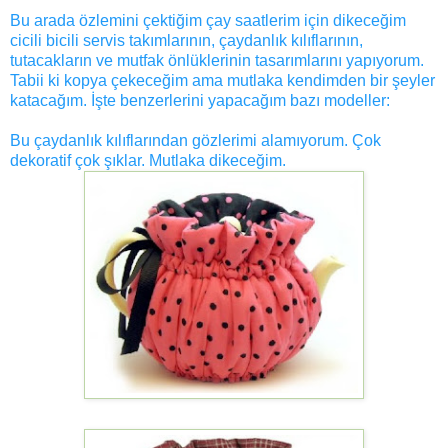
Bu arada özlemini çektiğim çay saatlerim için dikeceğim
cicili bicili servis takımlarının, çaydanlık kılıflarının,
tutacakların ve mutfak önlüklerinin tasarımlarını yapıyorum.
Tabii ki kopya çekeceğim ama mutlaka kendimden bir şeyler
katacağım. İşte benzerlerini yapacağım bazı modeller:
Bu çaydanlık kılıflarından gözlerimi alamıyorum. Çok
dekoratif çok şıklar. Mutlaka dikeceğim.