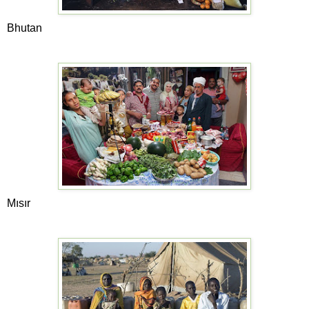
Bhutan
Mısır