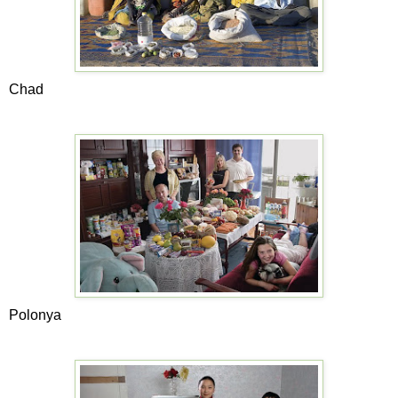
Chad
Polonya