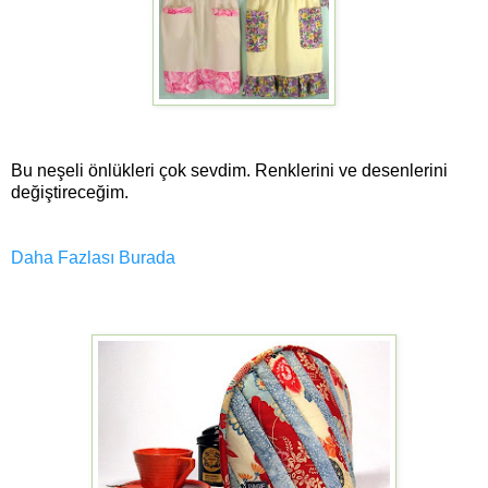
Bu neşeli önlükleri çok sevdim. Renklerini ve desenlerini
değiştireceğim.
Daha Fazlası Burada