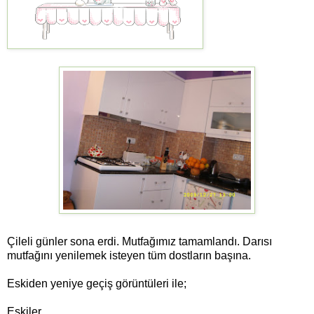
Çileli günler sona erdi. Mutfağımız tamamlandı. Darısı
mutfağını yenilemek isteyen tüm dostların başına.
Eskiden yeniye geçiş görüntüleri ile;
Eskiler