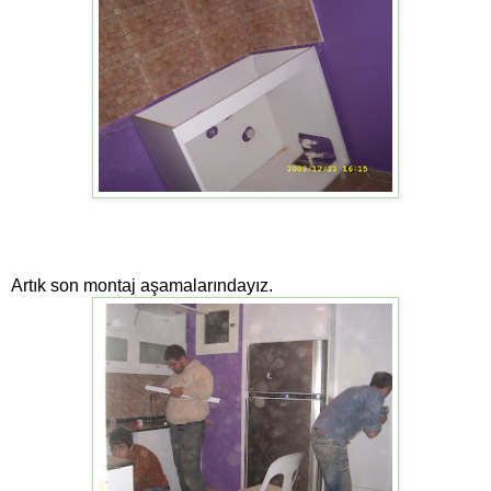
Artık son montaj aşamalarındayız.