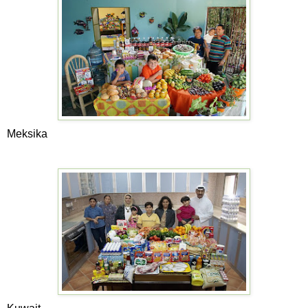
Meksika