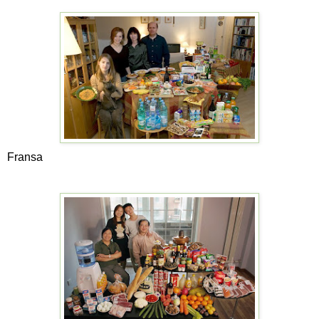
Fransa