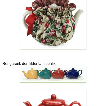
Rengarenk demlikler tam benlik.